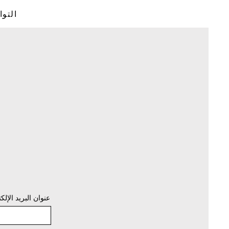
التو
عنوان البريد الإلك