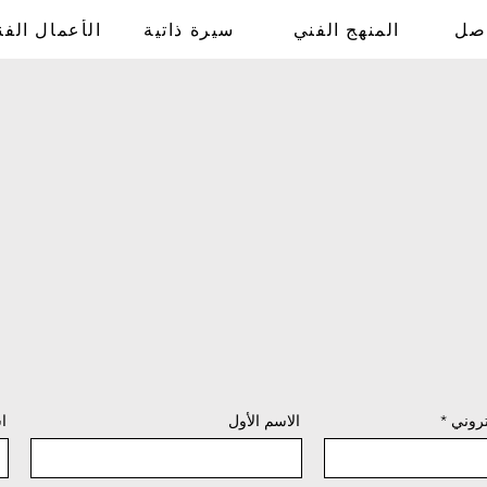
اصل
المنهج الفني
سيرة ذاتية
الأعمال الفن
تروني
الاسم الأول
ا