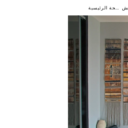
الصفحة الرئيسية