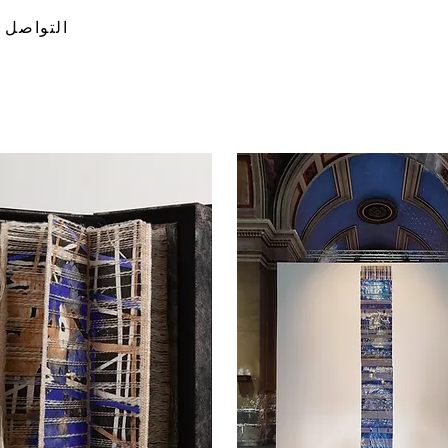
التواصل