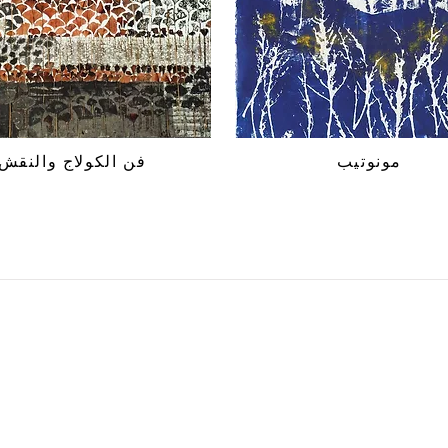
مونوتيب
فن الكولاج والنقش