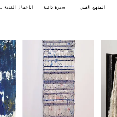
المنهج الفني
سيرة ذاتية
الأعمال الفنية
الصفحة الرئ