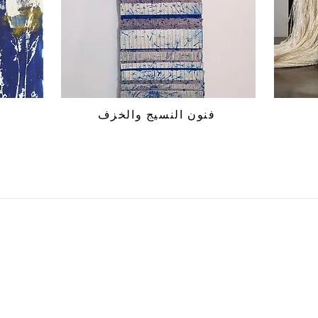
فنون النسيج والخزف