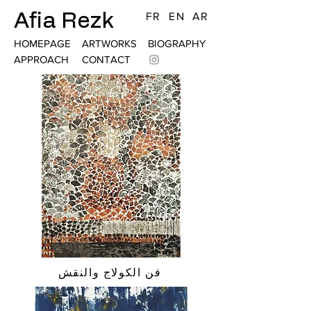
Afia Rezk
FR
EN
AR
HOMEPAGE
ARTWORKS
BIOGRAPHY
APPROACH
CONTACT
فن الكولاج والنقش