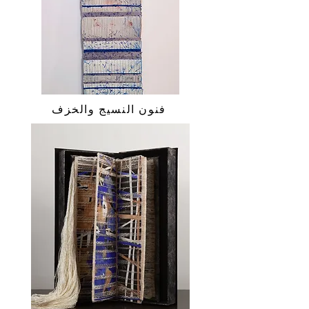
فنون النسيج والخزف