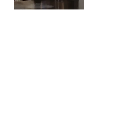
كتاب فني
كتاب فني