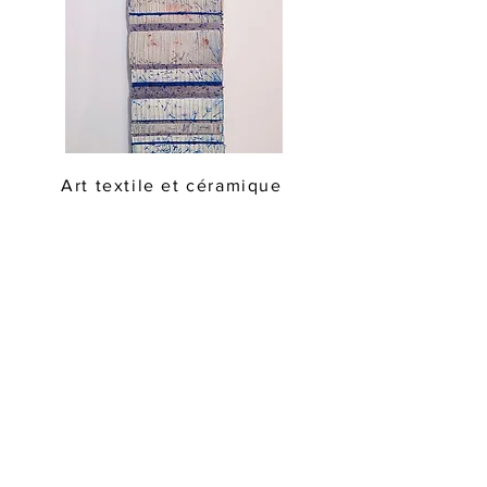
Art textile et céramique