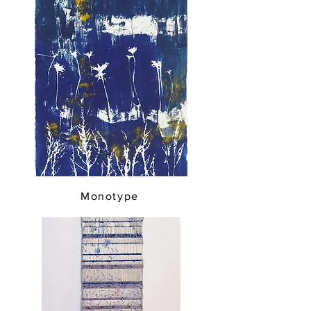
Monotype